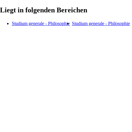
Liegt in folgenden Bereichen
Studium generale - Philosophie
Studium generale - Philosophie