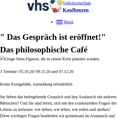
Volkshochschule
Kaufbeuren
Menü
" Das Gespräch ist eröffnet!"
Das philosophische Café
3 Termine: 05.10.26/ 09.11.26 und 07.12.26
Keine Kursgebühr, Anmeldung erforderlich
Sie lieben das tiefergehende Gespräch und den Austausch mit anderen
Menschen? Und Sie sind bereit, sich mit den existenziellen Fragen des
Lebens zu befassen: wie lieben, wie leben, wie reifen und sterben?
Diese wichtigen Fragen bearbeiten wir gemeinsam im Austausch und