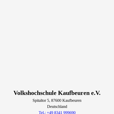
Volkshochschule Kaufbeuren e.V.
Spitaltor
5
, 87600
Kaufbeuren
Deutschland
Tel.: +49 8341 999690