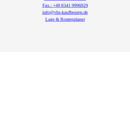
Fax.: +49 8341 9996929
info@vhs-kaufbeuren.de
Lage & Routenplaner