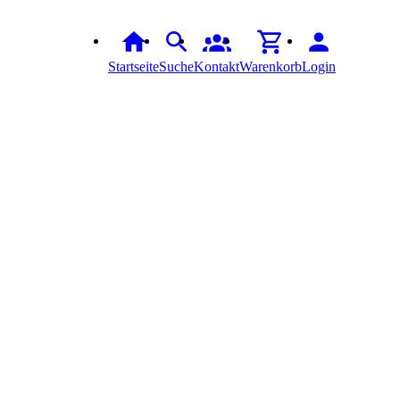
Startseite
Suche
Kontakt
Warenkorb
Login