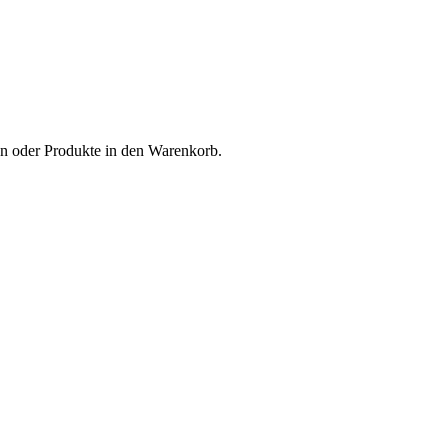
n oder Produkte in den Warenkorb.