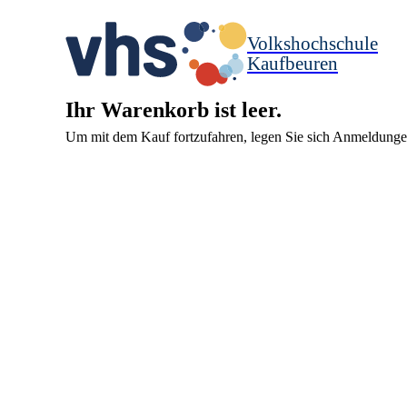
Volkshochschule
Kaufbeuren
Ihr Warenkorb ist leer.
Um mit dem Kauf fortzufahren, legen Sie sich Anmeldunge