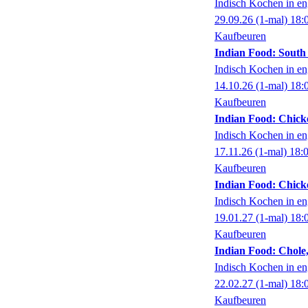
Indisch Kochen in en
29.09.26
(1-mal)
18:
Kaufbeuren
Indian Food: South
Indisch Kochen in en
14.10.26
(1-mal)
18:
Kaufbeuren
Indian Food: Chick
Indisch Kochen in en
17.11.26
(1-mal)
18:
Kaufbeuren
Indian Food: Chick
Indisch Kochen in en
19.01.27
(1-mal)
18:
Kaufbeuren
Indian Food: Chole,
Indisch Kochen in en
22.02.27
(1-mal)
18:
Kaufbeuren