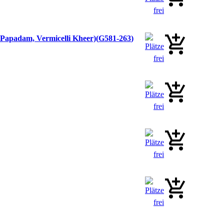
 Papadam, Vermicelli Kheer)
G581-263