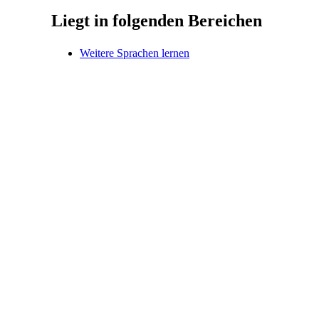
Liegt in folgenden Bereichen
Weitere Sprachen lernen