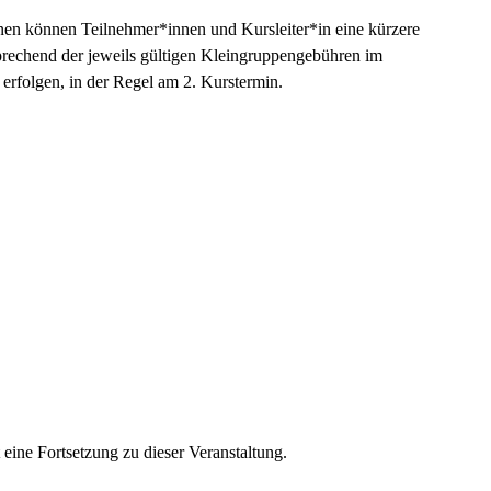
nen können Teilnehmer*innen und Kursleiter*in eine kürzere
prechend der jeweils gültigen Kleingruppengebühren im
erfolgen, in der Regel am 2. Kurstermin.
t eine Fortsetzung zu
dieser Veranstaltung.