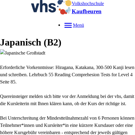
Volkshochschule
Kaufbeuren
Menü
Japanisch (B2)
Erforderliche Vorkenntnisse: Hiragana, Katakana, 300-500 Kanji lesen
und schreiben. Lehrbuch 55 Reading Comprehesion Tests for
Level 4
Seite 85.
Quereinsteiger melden sich bitte vor der Anmeldung bei der vhs, damit
die Kursleiterin mit Ihnen klären kann, ob der Kurs der richtige ist.
Bei Unterschreitung der Mindestteilnahmezahl von 6 Personen können
Teilnehmer*innen und Kursleiter*in eine kürzere Kursdauer oder eine
höhere Kursgebühr vereinbaren - entsprechend der jeweils gültigen