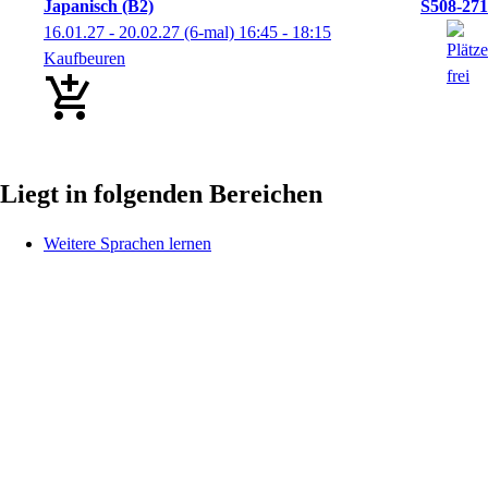
Japanisch (B2)
S508-271
16.01.27 - 20.02.27
(6-mal)
16:45
- 18:15
Kaufbeuren
Liegt in folgenden Bereichen
Weitere Sprachen lernen