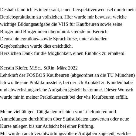
Deshalb fand ich es interessant, einen Perspektivenwechsel durch mein
Betriebspraktikum zu vollziehen. Hier wurde mir bewusst, welche
wichtige Bildungsaufgabe die VHS für Kaufbeuren sowie seine
Bürger und Bürgerinnen übernimmt. Gerade im Bereich
Deutschintegrations- sowie Sprachkurse, unter aktuellen
Gegebenheiten wurde dies ersichtlich.
Herzlichen Dank für die Möglichkeit, einen Einblick zu erhalten!
Kerstin Kiefer, M.Sc., StRin, März 2022
Lehrkraft der FOSBOS Kaufbeuren (abgeordnet an die TU München)
Ich wollte eine Praktikumsstelle, bei der ich Kontakt zu Kunden habe
und abwechslungsreiche Aufgaben gestellt bekomme. Dieser Wunsch
wurde mir in meiner Praktikumszeit bei der vhs Kaufbeuren erfüllt.
Meine vielfältigen Tätigkeiten reichten von Telefonieren und
Anmeldungen durchführen über Statistikdaten auswerten oder neue
Kurse anlegen bis zur Aufsicht bei einer Prüfung.
Mir wurden auch verantwortungsvollere Aufgaben zugeteilt, welche