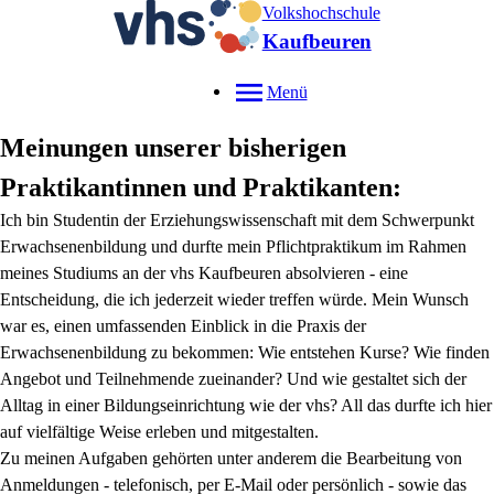
Volkshochschule
Kaufbeuren
Menü
Meinungen unserer bisherigen
Praktikantinnen und Praktikanten:
Ich bin Studentin der Erziehungswissenschaft mit dem Schwerpunkt
Erwachsenenbildung und durfte mein Pflichtpraktikum im Rahmen
meines Studiums an der vhs Kaufbeuren absolvieren - eine
Entscheidung, die ich jederzeit wieder treffen würde. Mein Wunsch
war es, einen umfassenden Einblick in die Praxis der
Erwachsenenbildung zu bekommen: Wie entstehen Kurse? Wie finden
Angebot und Teilnehmende zueinander? Und wie gestaltet sich der
Alltag in einer Bildungseinrichtung wie der vhs? All das durfte ich hier
auf vielfältige Weise erleben und mitgestalten.
Zu meinen Aufgaben gehörten unter anderem die Bearbeitung von
Anmeldungen - telefonisch, per E-Mail oder persönlich - sowie das