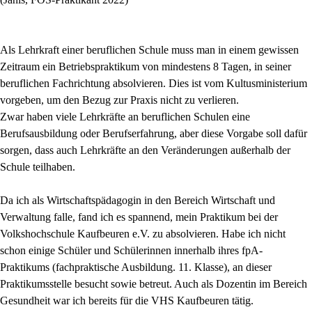
Als Lehrkraft einer beruflichen Schule muss man in einem gewissen
Zeitraum ein Betriebspraktikum von mindestens 8 Tagen, in seiner
beruflichen Fachrichtung absolvieren. Dies ist vom Kultusministerium
vorgeben, um den Bezug zur Praxis nicht zu verlieren.
Zwar haben viele Lehrkräfte an beruflichen Schulen eine
Berufsausbildung oder Berufserfahrung, aber diese Vorgabe soll dafür
sorgen, dass auch Lehrkräfte an den Veränderungen außerhalb der
Schule teilhaben.
Da ich als Wirtschaftspädagogin in den Bereich Wirtschaft und
Verwaltung falle, fand ich es spannend, mein Praktikum bei der
Volkshochschule Kaufbeuren e.V. zu absolvieren. Habe ich nicht
schon einige Schüler und Schülerinnen innerhalb ihres fpA-
Praktikums (fachpraktische Ausbildung. 11. Klasse), an dieser
Praktikumsstelle besucht sowie betreut. Auch als Dozentin im Bereich
Gesundheit war ich bereits für die VHS Kaufbeuren tätig.