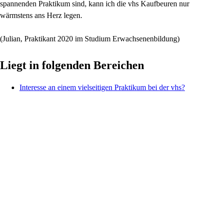
spannenden Praktikum sind, kann ich die vhs Kaufbeuren nur
wärmstens ans Herz legen.
(Julian, Praktikant 2020 im Studium Erwachsenenbildung)
Liegt in folgenden Bereichen
Interesse an einem vielseitigen Praktikum bei der vhs?