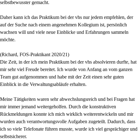
selbstbewusster gemacht.
Daher kann ich das Praktikum bei der vhs nur jedem empfehlen, der
auf der Suche nach einem angenehmen Kollegium ist, persönlich
wachsen will und viele neue Einblicke und Erfahrungen sammeln
möchte.
(Richard, FOS-Praktikant 2020/21)
Die Zeit, in der ich mein Praktikum bei der vhs absolvieren durfte, hat
mir sehr viel Freude bereitet. Ich wurde von Anfang an vom ganzen
Team gut aufgenommen und habe mit der Zeit einen sehr guten
Einblick in die Verwaltungsabläufe erhalten.
Meine Tätigkeiten waren sehr abwechslungsreich und bei Fragen hat
mir immer jemand weitergeholfen. Durch die konstruktiven
Rückmeldungen konnte ich mich wirklich weiterentwickeln und mir
wurden auch verantwortungsvolle Aufgaben zugeteilt. Dadurch, dass
ich so viele Telefonate führen musste, wurde ich viel gesprächiger und
selbstsicherer.