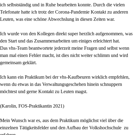
ich selbstständig und in Ruhe bearbeiten konnte. Durch die vielen
Telefonate hatte ich trotz der Corona-Pandemie Kontakt zu anderen
Leuten, was eine schöne Abwechslung in diesen Zeiten war.
Ich wurde von den Kollegen direkt super herzlich aufgenommen, was
den Start und das Zusammenarbeiten um einiges erleichtert hat.
Das vhs-Team beantwortete jederzeit meine Fragen und selbst wenn
man mal einen Fehler macht, ist dies nicht weiter schlimm und wird
gemeinsam geklärt.
Ich kann ein Praktikum bei der vhs-Kaufbeuren wirklich empfehlen,
wenn du etwas in das Verwaltungsgeschehen hinein schnuppern
möchtest und gerne Kontakt zu Leuten magst.
(Karolin, FOS-Praktikantin 2021)
Mein Wunsch war es, aus dem Praktikum möglichst viel über die
einzelnen Tätigkeitsfelder und den Aufbau der Volkshochschule zu
erfahren.