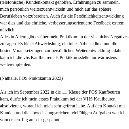
(telefonische) Kundenkontakt geholfen, Erfahrungen zu sammeln,
mich persönlich weiterzuentwickeln und mich auf das spätere
Berufsleben vorzubereiten. Auch für die Persönlichkeitsentwicklung
war dies und das ehrliche, verbesserungsorientierte Feedback extrem
nützlich.
Alles in Allem gibt es über mein Praktikum in der vhs nichts Negatives
zu sagen. Es bietet Abwechslung, ein tolles Arbeitsklima und die
besten Voraussetzungen zur persönlichen Weiterentwicklung - daher
kann ich die vhs Kaufbeuren als Praktikumsstelle nur wärmstens
weiterempfehlen.
(Nathalie, FOS-Praktikantin 2023)
Als ich im September 2022 in die 11. Klasse der FOS Kaufbeuren
kam, durfte ich mein erstes Praktikum bei der VHS Kaufbeuren
absolvieren, worauf ich mich sehr gefreut habe. Auf den Kontakt mit
Kunden und die abwechslungsreichen, vielfältigen Aufgaben war ich
vom ersten Tag an sehr gespannt.