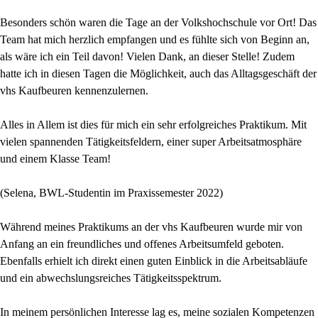
Besonders schön waren die Tage an der Volkshochschule vor Ort! Das
Team hat mich herzlich empfangen und es fühlte sich von Beginn an,
als wäre ich ein Teil davon! Vielen Dank, an dieser Stelle! Zudem
hatte ich in diesen Tagen die Möglichkeit, auch das Alltagsgeschäft der
vhs Kaufbeuren kennenzulernen.
Alles in Allem ist dies für mich ein sehr erfolgreiches Praktikum. Mit
vielen spannenden Tätigkeitsfeldern, einer super Arbeitsatmosphäre
und einem Klasse Team!
(Selena, BWL-Studentin im Praxissemester 2022)
Während meines Praktikums an der vhs Kaufbeuren wurde mir von
Anfang an ein freundliches und offenes Arbeitsumfeld geboten.
Ebenfalls erhielt ich direkt einen guten Einblick in die Arbeitsabläufe
und ein abwechslungsreiches Tätigkeitsspektrum.
In meinem persönlichen Interesse lag es, meine sozialen Kompetenzen