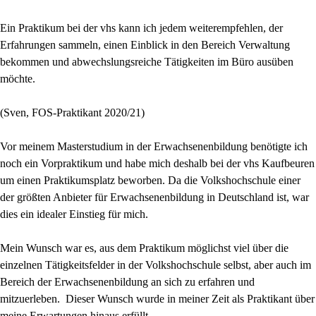
Ein Praktikum bei der vhs kann ich jedem weiterempfehlen, der
Erfahrungen sammeln, einen Einblick in den Bereich Verwaltung
bekommen und abwechslungsreiche Tätigkeiten im Büro ausüben
möchte.
(Sven, FOS-Praktikant 2020/21)
Vor meinem Masterstudium in der Erwachsenenbildung benötigte ich
noch ein Vorpraktikum und habe mich deshalb bei der vhs Kaufbeuren
um einen Praktikumsplatz beworben. Da die Volkshochschule einer
der größten Anbieter für Erwachsenenbildung in Deutschland ist, war
dies ein idealer Einstieg für mich.
Mein Wunsch war es, aus dem Praktikum möglichst viel über die
einzelnen Tätigkeitsfelder in der Volkshochschule selbst, aber auch im
Bereich der Erwachsenenbildung an sich zu erfahren und
mitzuerleben. Dieser Wunsch wurde in meiner Zeit als Praktikant über
meine Erwartungen hinaus erfüllt.