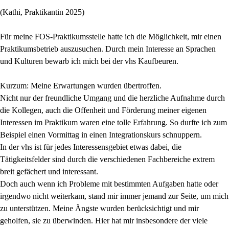
(Kathi, Praktikantin 2025)
Für meine FOS-Praktikumsstelle hatte ich die Möglichkeit, mir einen
Praktikumsbetrieb auszusuchen. Durch mein Interesse an Sprachen
und Kulturen bewarb ich mich bei der vhs Kaufbeuren.
Kurzum: Meine Erwartungen wurden übertroffen.
Nicht nur der freundliche Umgang und die herzliche Aufnahme durch
die Kollegen, auch die Offenheit und Förderung meiner eigenen
Interessen im Praktikum waren eine tolle Erfahrung. So durfte ich zum
Beispiel einen Vormittag in einen Integrationskurs schnuppern.
In der vhs ist für jedes Interessensgebiet etwas dabei, die
Tätigkeitsfelder sind durch die verschiedenen Fachbereiche extrem
breit gefächert und interessant.
Doch auch wenn ich Probleme mit bestimmten Aufgaben hatte oder
irgendwo nicht weiterkam, stand mir immer jemand zur Seite, um mich
zu unterstützen. Meine Ängste wurden berücksichtigt und mir
geholfen, sie zu überwinden. Hier hat mir insbesondere der viele