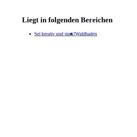
Liegt in folgenden Bereichen
Sei kreativ und stark!
Waldbaden