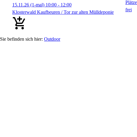
15.11.26
(1-mal)
10:00
- 12:00
Klosterwald Kaufbeuren / Tor zur alten Mülldeponie
Outdoor