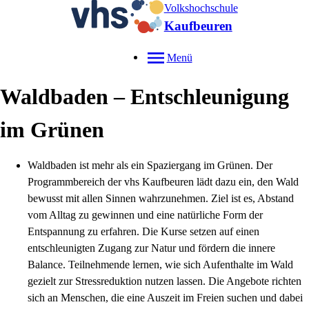
Volkshochschule
Kaufbeuren
Menü
Waldbaden – Entschleunigung
im Grünen
Waldbaden ist mehr als ein Spaziergang im Grünen. Der
Programmbereich der vhs Kaufbeuren lädt dazu ein, den Wald
bewusst mit allen Sinnen wahrzunehmen. Ziel ist es, Abstand
vom Alltag zu gewinnen und eine natürliche Form der
Entspannung zu erfahren. Die Kurse setzen auf einen
entschleunigten Zugang zur Natur und fördern die innere
Balance. Teilnehmende lernen, wie sich Aufenthalte im Wald
gezielt zur Stressreduktion nutzen lassen. Die Angebote richten
sich an Menschen, die eine Auszeit im Freien suchen und dabei