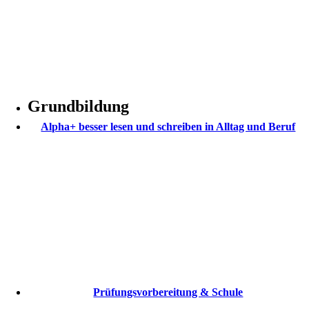
Grundbildung
Alpha+ besser lesen und schreiben in Alltag und Beruf
Prüfungsvorbereitung & Schule