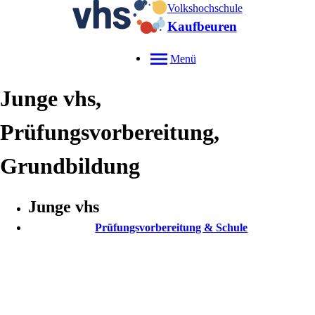
Volkshochschule
Kaufbeuren
Menü
Junge vhs,
Prüfungsvorbereitung,
Grundbildung
Junge vhs
Prüfungsvorbereitung & Schule