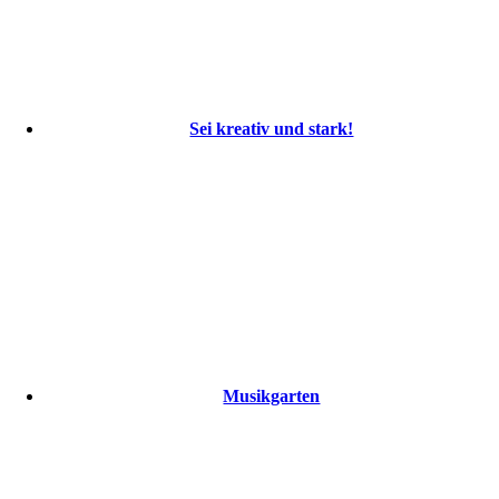
Sei kreativ und stark!
Musikgarten