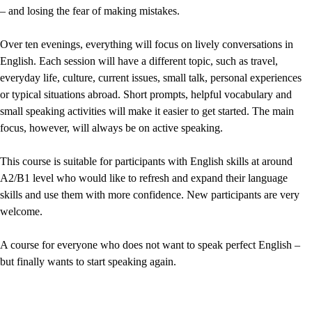
– and losing the fear of making mistakes.
Over ten evenings, everything will focus on lively conversations in
English. Each session will have a different topic, such as travel,
everyday life, culture, current issues, small talk, personal experiences
or typical situations abroad. Short prompts, helpful vocabulary and
small speaking activities will make it easier to get started. The main
focus, however, will always be on active speaking.
This course is suitable for participants with English skills at around
A2/B1 level who would like to refresh and expand their language
skills and use them with more confidence. New participants are very
welcome.
A course for everyone who does not want to speak perfect English –
but finally wants to start speaking again.