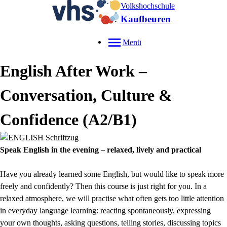
Volkshochschule
Kaufbeuren
Menü
English After Work –
Conversation, Culture &
Confidence (A2/B1)
Speak English in the evening – relaxed, lively and practical
Have you already learned some English, but would like to speak more
freely and confidently? Then this course is just right for you. In a
relaxed atmosphere, we will practise what often gets too little attention
in everyday language learning: reacting spontaneously, expressing
your own thoughts, asking questions, telling stories, discussing topics