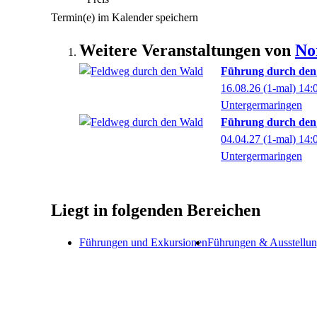
Termin(e) im Kalender speichern
Weitere Veranstaltungen von
No
Führung durch den
16.08.26
(1-mal)
14:
Untergermaringen
Führung durch den
04.04.27
(1-mal)
14:
Untergermaringen
Liegt in folgenden Bereichen
Führungen und Exkursionen
Führungen & Ausstellu