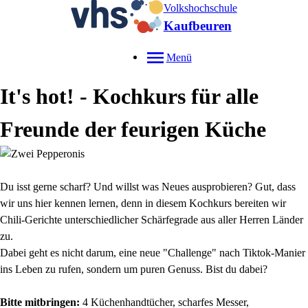
Volkshochschule
Kaufbeuren
Menü
It's hot! - Kochkurs für alle
Freunde der feurigen Küche
Du isst gerne scharf? Und willst was Neues ausprobieren? Gut, dass
wir uns hier kennen lernen, denn in diesem Kochkurs bereiten wir
Chili-Gerichte unterschiedlicher Schärfegrade aus aller Herren Länder
zu.
Dabei geht es nicht darum, eine neue "Challenge" nach Tiktok-Manier
ins Leben zu rufen, sondern um puren Genuss. Bist du dabei?
Bitte mitbringen:
4 Küchenhandtücher, scharfes Messer,