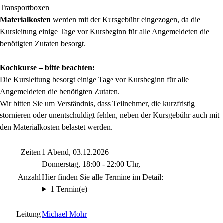
Transportboxen
Materialkosten
werden mit der Kursgebühr eingezogen, da die
Kursleitung einige Tage vor Kursbeginn für alle Angemeldeten die
benötigten Zutaten besorgt.
Kochkurse – bitte beachten:
Die Kursleitung besorgt einige Tage vor Kursbeginn für alle
Angemeldeten die benötigten Zutaten.
Wir bitten Sie um Verständnis, dass Teilnehmer, die kurzfristig
stornieren oder unentschuldigt fehlen, neben der Kursgebühr auch mit
den Materialkosten belastet werden.
Zeiten
1 Abend, 03.12.2026
Donnerstag, 18:00 - 22:00 Uhr,
Anzahl
Hier finden Sie alle Termine im Detail:
1 Termin(e)
Leitung
Michael Mohr