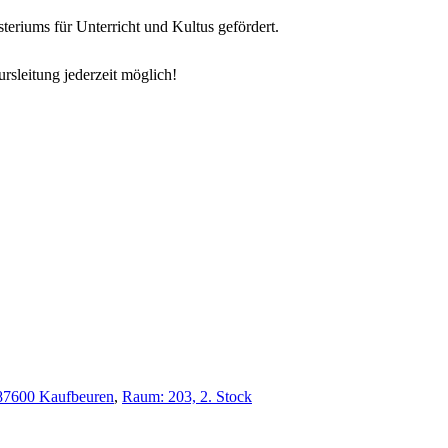
teriums für Unterricht und Kultus gefördert.
rsleitung jederzeit möglich!
, 87600 Kaufbeuren
,
Raum: 203, 2. Stock