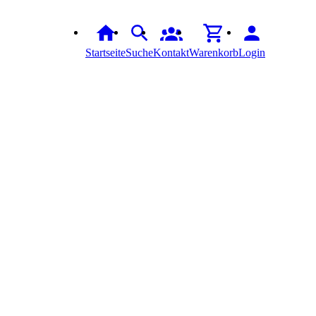
Startseite
Suche
Kontakt
Warenkorb
Login