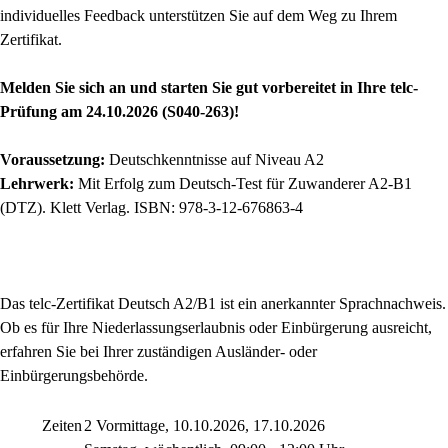
individuelles Feedback unterstützen Sie auf dem Weg zu Ihrem
Zertifikat.
Melden Sie sich an und starten Sie gut vorbereitet in Ihre telc-
Prüfung am 24.10.2026 (S040-263)!
Voraussetzung:
Deutschkenntnisse auf Niveau A2
Lehrwerk:
Mit Erfolg zum Deutsch-Test für Zuwanderer A2-B1
(DTZ). Klett Verlag. ISBN: 978-3-12-676863-4
Das telc-Zertifikat Deutsch A2/B1 ist ein anerkannter Sprachnachweis.
Ob es für Ihre Niederlassungserlaubnis oder Einbürgerung ausreicht,
erfahren Sie bei Ihrer zuständigen Ausländer- oder
Einbürgerungsbehörde.
Zeiten
2 Vormittage, 10.10.2026, 17.10.2026