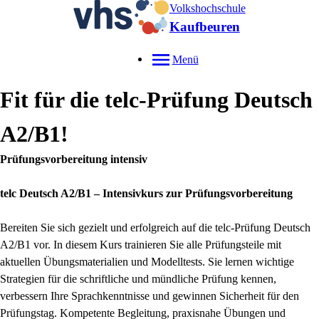
Volkshochschule
Kaufbeuren
Menü
Fit für die telc-Prüfung Deutsch
A2/B1!
Prüfungsvorbereitung intensiv
telc Deutsch A2/B1 – Intensivkurs zur Prüfungsvorbereitung
Bereiten Sie sich gezielt und erfolgreich auf die telc-Prüfung Deutsch
A2/B1 vor. In diesem Kurs trainieren Sie alle Prüfungsteile mit
aktuellen Übungsmaterialien und Modelltests. Sie lernen wichtige
Strategien für die schriftliche und mündliche Prüfung kennen,
verbessern Ihre Sprachkenntnisse und gewinnen Sicherheit für den
Prüfungstag. Kompetente Begleitung, praxisnahe Übungen und