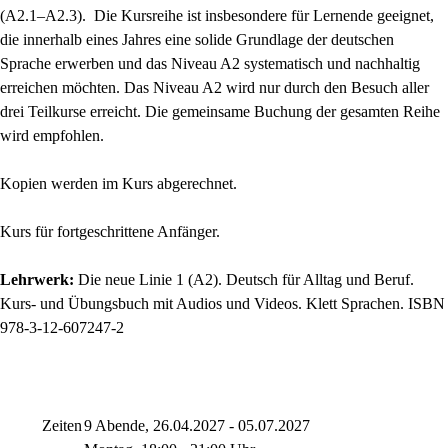
(A2.1–A2.3). Die Kursreihe ist insbesondere für Lernende geeignet,
die innerhalb eines Jahres eine solide Grundlage der deutschen
Sprache erwerben und das Niveau A2 systematisch und nachhaltig
erreichen möchten. Das Niveau A2 wird nur durch den Besuch aller
drei Teilkurse erreicht. Die gemeinsame Buchung der gesamten Reihe
wird empfohlen.
Kopien werden im Kurs abgerechnet.
Kurs für fortgeschrittene Anfänger.
Lehrwerk:
Die neue Linie 1 (A2). Deutsch für Alltag und Beruf.
Kurs- und Übungsbuch mit Audios und Videos. Klett Sprachen. ISBN
978-3-12-607247-2
Zeiten
9 Abende, 26.04.2027 - 05.07.2027