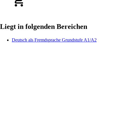
Liegt in folgenden Bereichen
Deutsch als Fremdsprache Grundstufe A1/A2