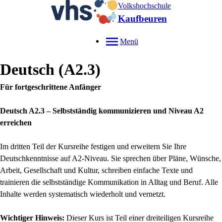
Volkshochschule
Kaufbeuren
Menü
Deutsch (A2.3)
Für fortgeschrittene Anfänger
Deutsch A2.3 – Selbstständig kommunizieren und Niveau A2
erreichen
Im dritten Teil der Kursreihe festigen und erweitern Sie Ihre
Deutschkenntnisse auf A2-Niveau. Sie sprechen über Pläne, Wünsche,
Arbeit, Gesellschaft und Kultur, schreiben einfache Texte und
trainieren die selbstständige Kommunikation in Alltag und Beruf. Alle
Inhalte werden systematisch wiederholt und vernetzt.
Wichtiger Hinweis:
Dieser Kurs ist Teil einer dreiteiligen Kursreihe