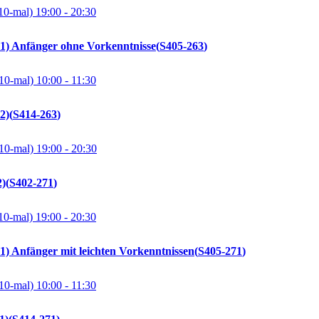
10-mal)
19:00
- 20:30
A1) Anfänger ohne Vorkenntnisse
S405-263
10-mal)
10:00
- 11:30
2)
S414-263
10-mal)
19:00
- 20:30
2)
S402-271
10-mal)
19:00
- 20:30
1) Anfänger mit leichten Vorkenntnissen
S405-271
10-mal)
10:00
- 11:30