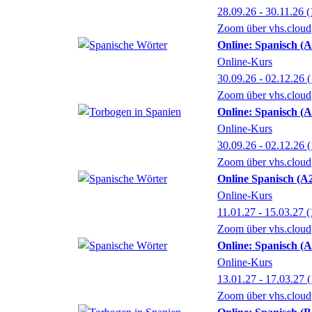
28.09.26 - 30.11.26
(
Zoom über vhs.cloud
Online: Spanisch (
Online-Kurs
30.09.26 - 02.12.26
(
Zoom über vhs.cloud
Online: Spanisch (A
Online-Kurs
30.09.26 - 02.12.26
(
Zoom über vhs.cloud
Online Spanisch (A
Online-Kurs
11.01.27 - 15.03.27
(
Zoom über vhs.cloud
Online: Spanisch (A
Online-Kurs
13.01.27 - 17.03.27
(
Zoom über vhs.cloud