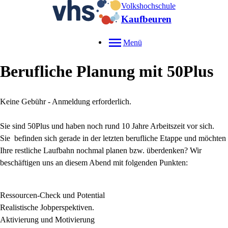
Volkshochschule
Kaufbeuren
Menü
Berufliche Planung mit 50Plus
Keine Gebühr - Anmeldung erforderlich.
Sie sind 50Plus und haben noch rund 10 Jahre Arbeitszeit vor sich.
Sie befinden sich gerade in der letzten berufliche Etappe und möchten
Ihre restliche Laufbahn nochmal planen bzw. überdenken? Wir
beschäftigen uns an diesem Abend mit folgenden Punkten:
Ressourcen-Check und Potential
Realistische Jobperspektiven.
Aktivierung und Motivierung