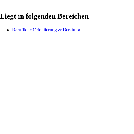
Liegt in folgenden Bereichen
Berufliche Orientierung & Beratung