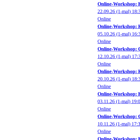
Online-Workshop: K
22.09.26
(1-mal)
18:
Online
Online-Workshop: KI
05.10.26
(1-mal)
16:
Online
Online-Workshop: 
12.10.26
(1-mal)
17:
Online
Online-Workshop: K
20.10.26
(1-mal)
18:
Online
Online-Workshop: KI
03.11.26
(1-mal)
19:
Online
Online-Workshop: C
10.11.26
(1-mal)
17:
Online
Online-Workshop: K