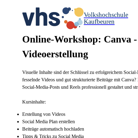
Volkshochschule
Kaufbeuren
Online-Workshop: Canva -
Videoerstellung
Visuelle Inhalte sind der Schlüssel zu erfolgreichem Soci
fesselnde Videos und gut strukturierte Beiträge mit Canva?
Social-Media-Posts und Reels professionell gestaltet und st
Kursinhalte:
Erstellung von Videos
Social Media Plan erstellen
Beiträge automatisch hochladen
Tipps & Tricks zu Social Media