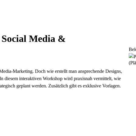
 Social Media &
Bel
(Plä
al-Media-Marketing. Doch wie erstellt man ansprechende Designs,
 In diesem interaktiven Workshop wird praxisnah vermittelt, wie
rategisch geplant werden. Zusätzlich gibt es exklusive Vorlagen.