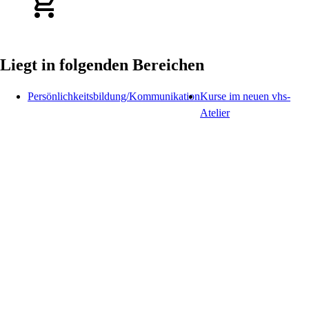
Liegt in folgenden Bereichen
Persönlichkeitsbildung/Kommunikation
Kurse im neuen vhs-
Atelier