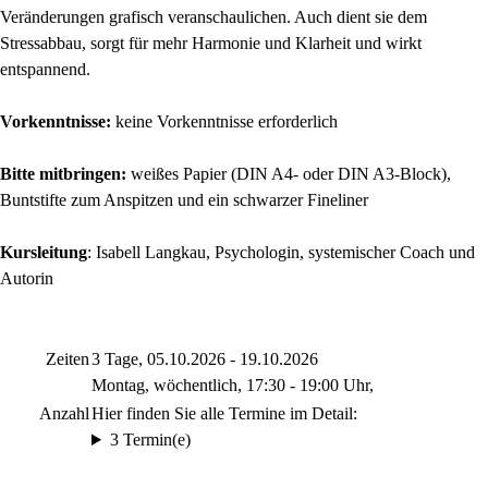
Veränderungen grafisch veranschaulichen. Auch dient sie dem
Stressabbau, sorgt für mehr Harmonie und Klarheit und wirkt
entspannend.
Vorkenntnisse:
keine Vorkenntnisse erforderlich
Bitte mitbringen:
weißes Papier (DIN A4- oder DIN A3-Block),
Buntstifte zum Anspitzen und ein schwarzer Fineliner
Kursleitung
: Isabell Langkau, Psychologin, systemischer Coach und
Autorin
Zeiten
3 Tage, 05.10.2026 - 19.10.2026
Montag, wöchentlich, 17:30 - 19:00 Uhr,
Anzahl
Hier finden Sie alle Termine im Detail:
3 Termin(e)