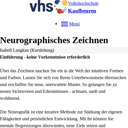
Volkshochschule
Kaufbeuren
Menü
Neurographisches Zeichnen
Isabell Langkau (Kursleitung)
Einführung - keine Vorkenntnisse erforderlich
Über das Zeichnen tauchen Sie ein in die Welt der intuitiven Formen
und Farben. Lassen Sie sich von Ihrem Unterbewusstsein überraschen
und erschaffen Sie neue, unerwartete Muster. So gelangen Sie zu
neuen Sichtweisen und Erkenntnissen - achtsam, sanft und
wohltuend.
Die Neurografik ist eine kreative Methode zur Stärkung der eigenen
Fähigkeiten und persönlichen Entwicklung. Mit ihr können Sie
mentale Begrenzungen überwinden, neue Ziele setzen und