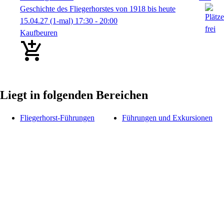
Geschichte des Fliegerhorstes von 1918 bis heute
15.04.27
(1-mal)
17:30
- 20:00
Kaufbeuren
Liegt in folgenden Bereichen
Fliegerhorst-Führungen
Führungen und Exkursionen