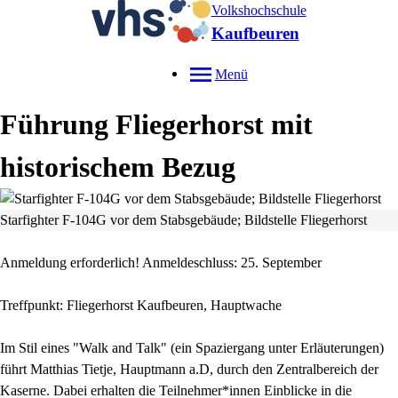
Volkshochschule
Kaufbeuren
Menü
Führung Fliegerhorst mit
historischem Bezug
Starfighter F-104G vor dem Stabsgebäude; Bildstelle Fliegerhorst
Anmeldung erforderlich! Anmeldeschluss: 25. September
Treffpunkt: Fliegerhorst Kaufbeuren, Hauptwache
Im Stil eines "Walk and Talk" (ein Spaziergang unter Erläuterungen)
führt Matthias Tietje, Hauptmann a.D, durch den Zentralbereich der
Kaserne. Dabei erhalten die Teilnehmer*innen Einblicke in die