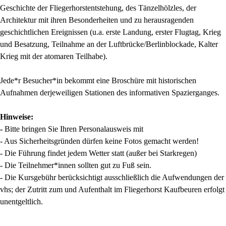
Geschichte der Fliegerhorstentstehung, des Tänzelhölzles, der
Architektur mit ihren Besonderheiten und zu herausragenden
geschichtlichen Ereignissen (u.a. erste Landung, erster Flugtag, Krieg
und Besatzung, Teilnahme an der Luftbrücke/Berlinblockade, Kalter
Krieg mit der atomaren Teilhabe).
Jede*r Besucher*in bekommt eine Broschüre mit historischen
Aufnahmen derjeweiligen Stationen des informativen Spazierganges.
Hinweise:
-
Bitte bringen Sie Ihren Personalausweis mit
- Aus Sicherheitsgründen dürfen keine Fotos gemacht werden!
- Die Führung findet jedem Wetter statt (außer bei Starkregen)
- Die Teilnehmer*innen sollten gut zu Fuß sein.
- Die Kursgebühr berücksichtigt ausschließlich die Aufwendungen der
vhs; der Zutritt zum und Aufenthalt im Fliegerhorst Kaufbeuren erfolgt
unentgeltlich.