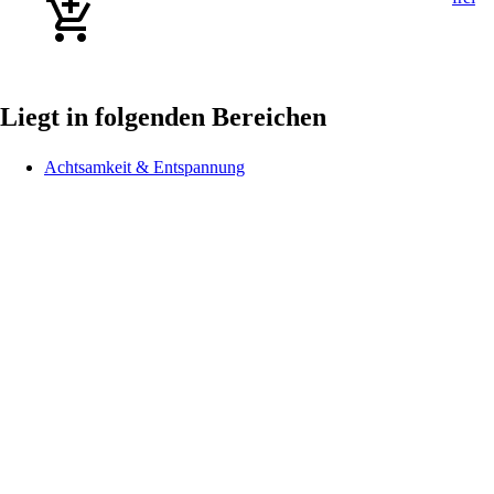
Liegt in folgenden Bereichen
Achtsamkeit & Entspannung