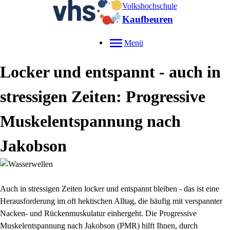
Volkshochschule
Kaufbeuren
Menü
Locker und entspannt - auch in
stressigen Zeiten: Progressive
Muskelentspannung nach
Jakobson
Auch in stressigen Zeiten locker und entspannt bleiben - das ist eine
Herausforderung im oft hektischen Alltag, die häufig mit verspannter
Nacken- und Rückenmuskulatur einhergeht. Die Progressive
Muskelentspannung nach Jakobson (PMR) hilft Ihnen, durch