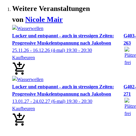
Weitere Veranstaltungen
von
Nicole
Mair
Locker und entspannt - auch in stressigen Zeiten:
G403-
Progressive Muskelentspannung nach Jakobson
263
25.11.26 - 16.12.26
(4-mal)
19:30
- 20:30
Kaufbeuren
Locker und entspannt - auch in stressigen Zeiten:
G402-
Progressive Muskelentspannung nach Jakobson
271
13.01.27 - 24.02.27
(6-mal)
19:30
- 20:30
Kaufbeuren