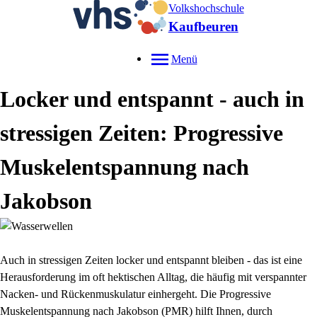
Volkshochschule
Kaufbeuren
Menü
Locker und entspannt - auch in
stressigen Zeiten: Progressive
Muskelentspannung nach
Jakobson
Auch in stressigen Zeiten locker und entspannt bleiben - das ist eine
Herausforderung im oft hektischen Alltag, die häufig mit verspannter
Nacken- und Rückenmuskulatur einhergeht. Die Progressive
Muskelentspannung nach Jakobson (PMR) hilft Ihnen, durch