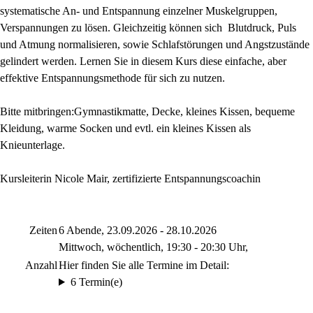
systematische An- und Entspannung einzelner Muskelgruppen,
Verspannungen zu lösen. Gleichzeitig können sich Blutdruck, Puls
und Atmung normalisieren, sowie Schlafstörungen und Angstzustände
gelindert werden. Lernen Sie in diesem Kurs diese einfache, aber
effektive Entspannungsmethode für sich zu nutzen.
Bitte mitbringen:Gymnastikmatte, Decke, kleines Kissen, bequeme
Kleidung, warme Socken und evtl. ein kleines Kissen als
Knieunterlage.
Kursleiterin Nicole Mair, zertifizierte Entspannungscoachin
Zeiten
6 Abende, 23.09.2026 - 28.10.2026
Mittwoch, wöchentlich, 19:30 - 20:30 Uhr,
Anzahl
Hier finden Sie alle Termine im Detail:
6 Termin(e)