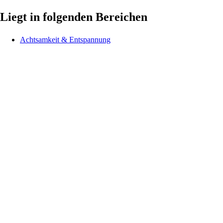
Liegt in folgenden Bereichen
Achtsamkeit & Entspannung