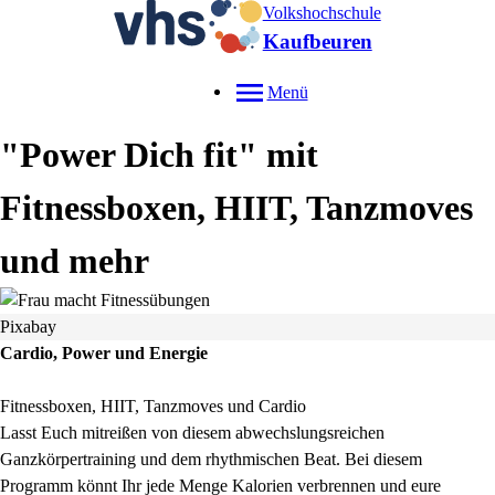
Volkshochschule
Kaufbeuren
Menü
"Power Dich fit" mit
Fitnessboxen, HIIT, Tanzmoves
und mehr
Pixabay
Cardio, Power und Energie
Fitnessboxen, HIIT, Tanzmoves und Cardio
Lasst Euch mitreißen von diesem abwechslungsreichen
Ganzkörpertraining und dem rhythmischen Beat. Bei diesem
Programm könnt Ihr jede Menge Kalorien verbrennen und eure