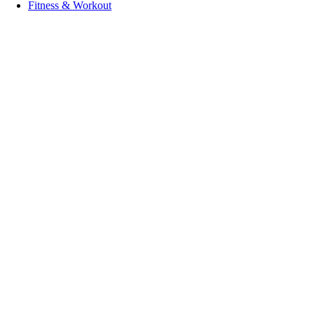
Fitness & Workout