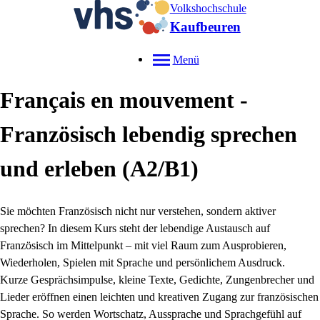
Volkshochschule
Kaufbeuren
Menü
Français en mouvement -
Französisch lebendig sprechen
und erleben (A2/B1)
Sie möchten Französisch nicht nur verstehen, sondern aktiver
sprechen? In diesem Kurs steht der lebendige Austausch auf
Französisch im Mittelpunkt – mit viel Raum zum Ausprobieren,
Wiederholen, Spielen mit Sprache und persönlichem Ausdruck.
Kurze Gesprächsimpulse, kleine Texte, Gedichte, Zungenbrecher und
Lieder eröffnen einen leichten und kreativen Zugang zur französischen
Sprache. So werden Wortschatz, Aussprache und Sprachgefühl auf