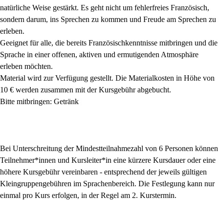
natürliche Weise gestärkt. Es geht nicht um fehlerfreies Französisch,
sondern darum, ins Sprechen zu kommen und Freude am Sprechen zu
erleben.
Geeignet für alle, die bereits Französischkenntnisse mitbringen und die
Sprache in einer offenen, aktiven und ermutigenden Atmosphäre
erleben möchten.
Material wird zur Verfügung gestellt. Die Materialkosten in Höhe von
10 € werden zusammen mit der Kursgebühr abgebucht.
Bitte mitbringen: Getränk
Bei Unterschreitung der Mindestteilnahmezahl von 6 Personen können
Teilnehmer*innen und Kursleiter*in eine kürzere Kursdauer oder eine
höhere Kursgebühr vereinbaren - entsprechend der jeweils gültigen
Kleingruppengebühren im Sprachenbereich. Die Festlegung kann nur
einmal pro Kurs erfolgen, in der Regel am 2. Kurstermin.