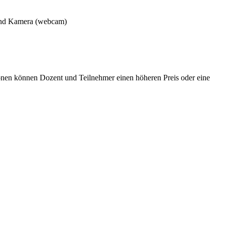
 und Kamera (webcam)
onen können Dozent und Teilnehmer einen höheren Preis oder eine