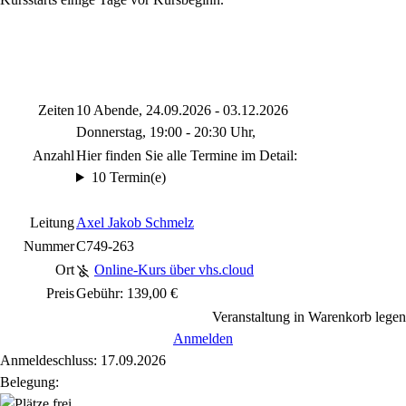
Zeiten
10 Abende, 24.09.2026 - 03.12.2026
Donnerstag, 19:00 - 20:30 Uhr,
Anzahl
Hier finden Sie alle Termine im Detail:
10 Termin(e)
Leitung
Axel Jakob Schmelz
Nummer
C749-263
Ort
Online-Kurs über vhs.cloud
Preis
Gebühr: 139,00 €
Veranstaltung in Warenkorb legen
Anmelden
Anmeldeschluss: 17.09.2026
Belegung: