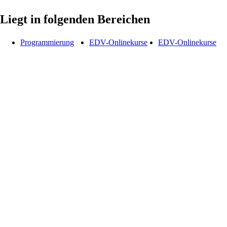
Liegt in folgenden Bereichen
Programmierung
EDV-Onlinekurse
EDV-Onlinekurse