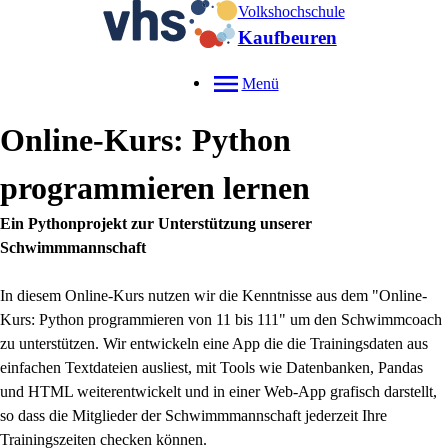
Volkshochschule
Kaufbeuren
Menü
Online-Kurs: Python
programmieren lernen
Ein Pythonprojekt zur Unterstützung unserer
Schwimmmannschaft
In diesem Online-Kurs nutzen wir die Kenntnisse aus dem "Online-
Kurs: Python programmieren von 11 bis 111" um den Schwimmcoach
zu unterstützen. Wir entwickeln eine App die die Trainingsdaten aus
einfachen Textdateien ausliest, mit Tools wie Datenbanken, Pandas
und HTML weiterentwickelt und in einer Web-App grafisch darstellt,
so dass die Mitglieder der Schwimmmannschaft jederzeit Ihre
Trainingszeiten checken können.