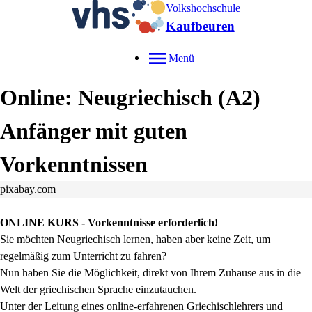
Volkshochschule
Kaufbeuren
Menü
Online: Neugriechisch (A2)
Anfänger mit guten
Vorkenntnissen
pixabay.com
ONLINE KURS - Vorkenntnisse erforderlich!
Sie möchten Neugriechisch lernen, haben aber keine Zeit, um
regelmäßig zum Unterricht zu fahren?
Nun haben Sie die Möglichkeit, direkt von Ihrem Zuhause aus in die
Welt der griechischen Sprache einzutauchen.
Unter der Leitung eines online-erfahrenen Griechischlehrers und