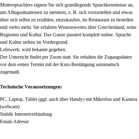
Muttersprachlers eignen Sie sich grundlegende Sprachkenntnisse an,
um Alltagssituationen zu meistern, z. B. sich vorzustellen und etwas
über sich selbst zu erzählen, einzukaufen, im Restaurant zu bestellen
und vieles mehr. Sie erfahren Wissenswertes über Griechenland, seine
Regionen und Kultur. Das Ganze passiert komplett
online. Sprache
und Kultur stehen im Vordergrund.
Lehrwerk: wird bekannt gegeben.
Der Unterricht findet per Zoom statt. Sie erhalten die Zugangsdaten
vor dem ersten Termin mit der Kurs-Bestätigung automatisch
zugemailt.
Technische Voraussetzungen:
PC, Laptop, Tablet (ggf. auch über Handy) mit Mikrofon und Kamera
(webcam)
Stabile Internetverbindung
Email-Adresse