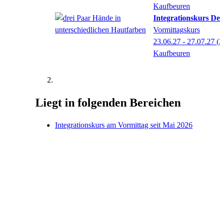
Kaufbeuren
Integrationskurs De
Vormittagskurs
23.06.27 - 27.07.27
(
Kaufbeuren
Liegt in folgenden Bereichen
Integrationskurs am Vormittag seit Mai 2026