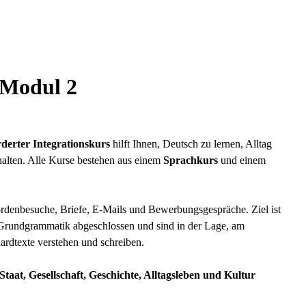
 Modul 2
rderter Integrationskurs
hilft Ihnen, Deutsch zu lernen, Alltag
rhalten. Alle Kurse bestehen aus einem
Sprachkurs
und einem
hördenbesuche, Briefe, E-Mails und Bewerbungsgespräche. Ziel ist
Grundgrammatik abgeschlossen und sind in der Lage, am
ardtexte verstehen und schreiben.
Staat, Gesellschaft, Geschichte, Alltagsleben und Kultur