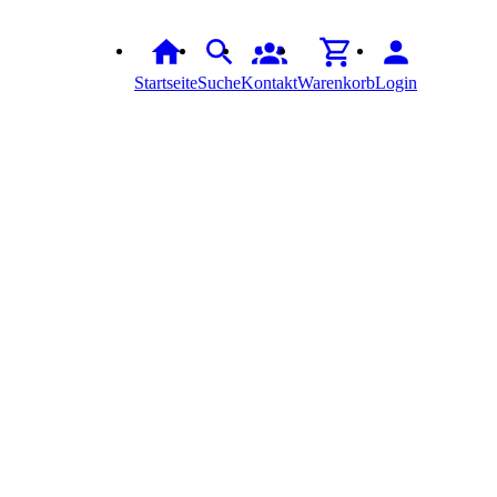
Startseite
Suche
Kontakt
Warenkorb
Login