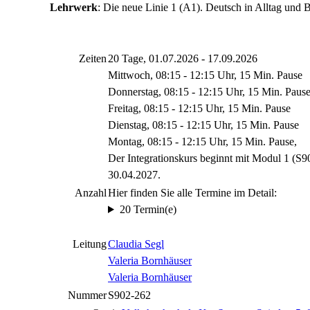
Lehrwerk
: Die neue Linie 1 (A1). Deutsch in Alltag und B
Zeiten
20 Tage, 01.07.2026 - 17.09.2026
Mittwoch, 08:15 - 12:15 Uhr, 15 Min. Pause
Donnerstag, 08:15 - 12:15 Uhr, 15 Min. Paus
Freitag, 08:15 - 12:15 Uhr, 15 Min. Pause
Dienstag, 08:15 - 12:15 Uhr, 15 Min. Pause
Montag, 08:15 - 12:15 Uhr, 15 Min. Pause,
Der Integrationskurs beginnt mit Modul 1 (
30.04.2027.
Anzahl
Hier finden Sie alle Termine im Detail:
20 Termin(e)
Leitung
Claudia Segl
Valeria Bornhäuser
Valeria Bornhäuser
Nummer
S902-262