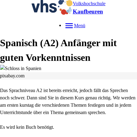
Volkshochschule
Kaufbeuren
Menü
Spanisch (A2) Anfänger mit
guten Vorkenntnissen
pixabay.com
Das Sprachniveau A2 ist bereits erreicht, jedoch fällt das Sprechen
noch schwer. Dann sind Sie in diesem Kurs genau richtig. Wir werden
am ersten kurstag die verschiedenen Themen festlegen und in jedem
Unterrichtstunde über ein Thema gemeinsam sprechen.
Es wird kein Buch benötigt.