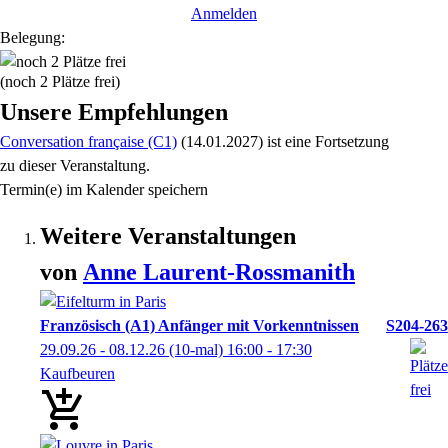
Anmelden
Belegung:
(noch 2 Plätze frei)
Unsere Empfehlungen
Conversation française (C1)
(14.01.2027)
ist eine Fortsetzung
zu
dieser Veranstaltung.
Termin(e) im Kalender speichern
Weitere Veranstaltungen
von
Anne
Laurent-Rossmanith
Französisch (A1) Anfänger mit Vorkenntnissen
S204-263
29.09.26 - 08.12.26
(10-mal)
16:00
- 17:30
Kaufbeuren