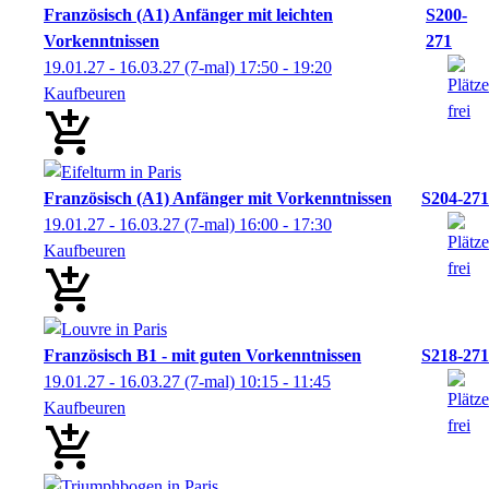
Französisch (A1) Anfänger mit leichten
S200-
Vorkenntnissen
271
19.01.27 - 16.03.27
(7-mal)
17:50
- 19:20
Kaufbeuren
Französisch (A1) Anfänger mit Vorkenntnissen
S204-271
19.01.27 - 16.03.27
(7-mal)
16:00
- 17:30
Kaufbeuren
Französisch B1 - mit guten Vorkenntnissen
S218-271
19.01.27 - 16.03.27
(7-mal)
10:15
- 11:45
Kaufbeuren