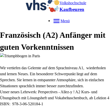
Volkshochschule
Kaufbeuren
Menü
Französisch (A2) Anfänger mit
guten Vorkenntnissen
Wir vertiefen das Gelernte auf dem Sprachniveau A1, wiederholen
und lernen Neues. Ein besonderer Schwerpunkt liegt auf dem
Sprechen. Sie lernen in entspannter Atmosphäre, sich in einfachen
Situationen sprachlich immer besser zurechtzufinden.
Unser neues Lehrwerk: Perspectives - Allez-y ! A2 Kurs- und
Übungsbuch mit Lösungsheft und Vokabeltaschenbuch, ab Lektion 4
ISBN: 978-3-06-520184-1