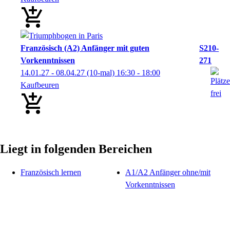
Französisch (A2) Anfänger mit guten
S210-
Vorkenntnissen
271
14.01.27 - 08.04.27
(10-mal)
16:30
- 18:00
Kaufbeuren
Liegt in folgenden Bereichen
Französisch lernen
A1/A2 Anfänger ohne/mit
Vorkenntnissen