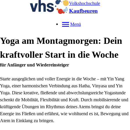
Volkshochschule
Kaufbeuren
Menü
Yoga am Montagmorgen: Dein
kraftvoller Start in die Woche
für Anfänger und Wiedereinsteiger
Starte ausgeglichen und voller Energie in die Woche – mit Yin Yang
Yoga, einer harmonischen Verbindung aus Hatha, Vinyasa und Yin
Yoga. Diese kreative, fließende und abwechslungsreiche Yogastunde
schenkt dir Mobilität, Flexibilität und Kraft. Durch mobilisierende und
kräftigende Übungen im Rhythmus deines Atems bringst du deine
Energie ins Fließen und erfährst, wie wohltuend es ist, Bewegung und
Atem in Einklang zu bringen.