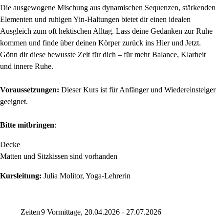
Die ausgewogene Mischung aus dynamischen Sequenzen, stärkenden
Elementen und ruhigen Yin-Haltungen bietet dir einen idealen
Ausgleich zum oft hektischen Alltag. Lass deine Gedanken zur Ruhe
kommen und finde über deinen Körper zurück ins Hier und Jetzt.
Gönn dir diese bewusste Zeit für dich – für mehr Balance, Klarheit
und innere Ruhe.
Voraussetzungen:
Dieser Kurs ist für Anfänger und Wiedereinsteiger
geeignet.
Bitte mitbringen
:
Decke
Matten und Sitzkissen sind vorhanden
Kursleitung:
Julia Molitor, Yoga-Lehrerin
Zeiten
9 Vormittage, 20.04.2026 - 27.07.2026