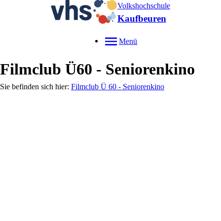
Volkshochschule
Kaufbeuren
Menü
Filmclub Ü60 - Seniorenkino
Filmclub Ü 60 - Seniorenkino