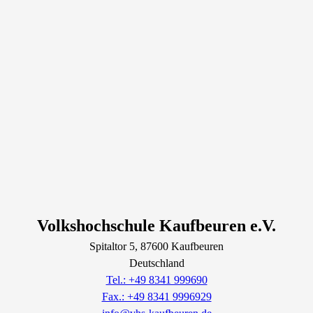
Volkshochschule Kaufbeuren e.V.
Spitaltor
5
, 87600
Kaufbeuren
Deutschland
Tel.: +49 8341 999690
Fax.: +49 8341 9996929