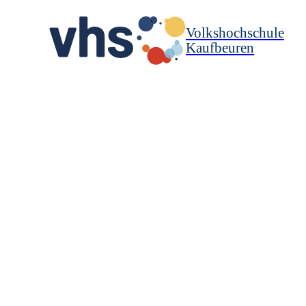
Volkshochschule
Kaufbeuren