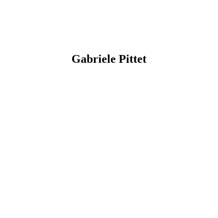
Gabriele
Pittet