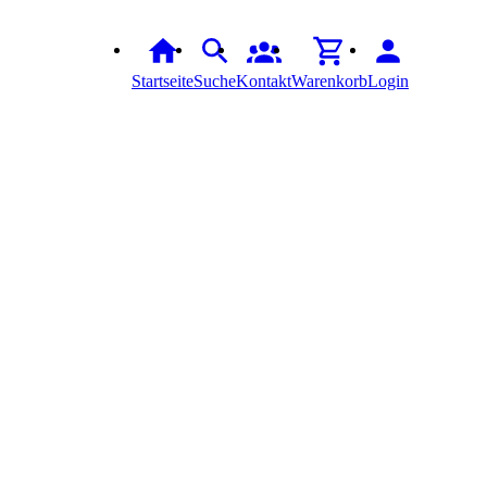
Startseite
Suche
Kontakt
Warenkorb
Login