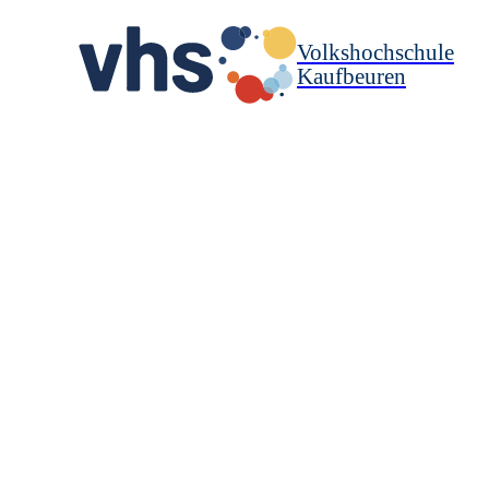
Volkshochschule
Kaufbeuren