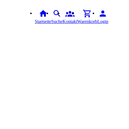
Startseite
Suche
Kontakt
Warenkorb
Login