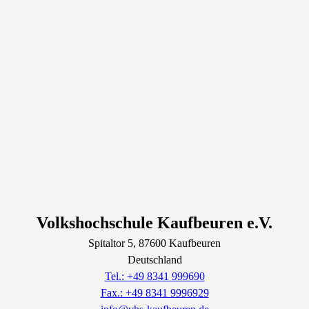
Volkshochschule Kaufbeuren e.V.
Spitaltor
5
, 87600
Kaufbeuren
Deutschland
Tel.: +49 8341 999690
Fax.: +49 8341 9996929