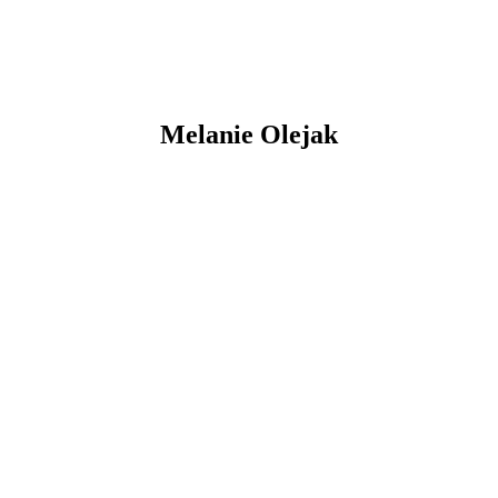
Melanie
Olejak