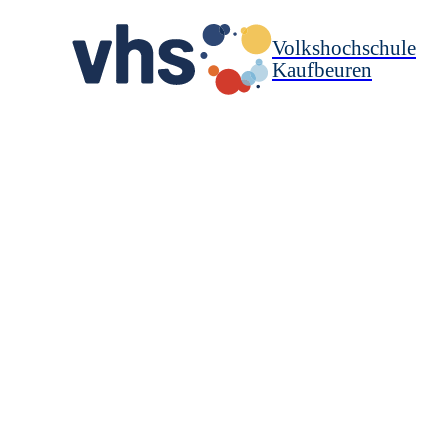
Volkshochschule
Kaufbeuren