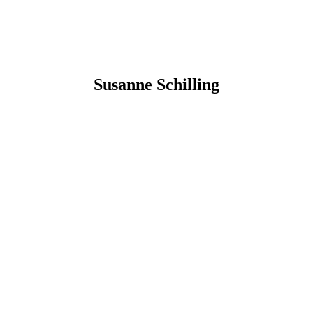
Susanne
Schilling