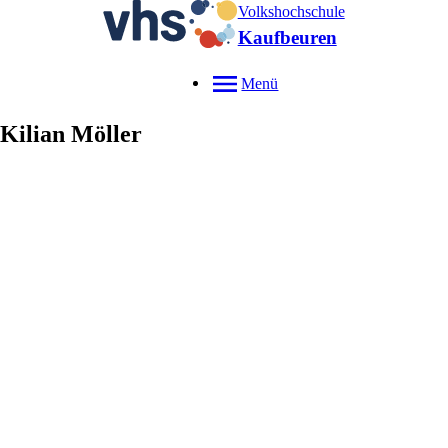
Volkshochschule
Kaufbeuren
Menü
Kilian
Möller