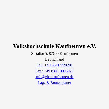
Volkshochschule Kaufbeuren e.V.
Spitaltor
5
, 87600
Kaufbeuren
Deutschland
Tel.: +49 8341 999690
Fax.: +49 8341 9996929
info@vhs-kaufbeuren.de
Lage & Routenplaner