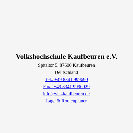
Volkshochschule Kaufbeuren e.V.
Spitaltor
5
, 87600
Kaufbeuren
Deutschland
Tel.: +49 8341 999690
Fax.: +49 8341 9996929
info@vhs-kaufbeuren.de
Lage & Routenplaner