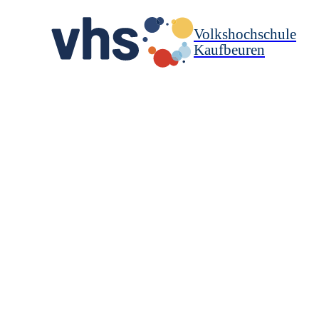
Volkshochschule
Kaufbeuren