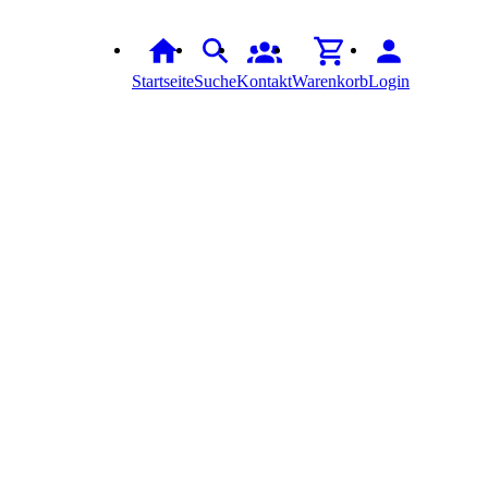
Startseite
Suche
Kontakt
Warenkorb
Login