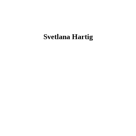
Svetlana
Hartig