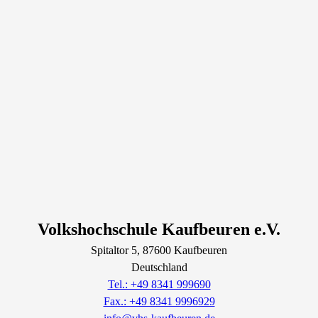
Volkshochschule Kaufbeuren e.V.
Spitaltor
5
, 87600
Kaufbeuren
Deutschland
Tel.: +49 8341 999690
Fax.: +49 8341 9996929