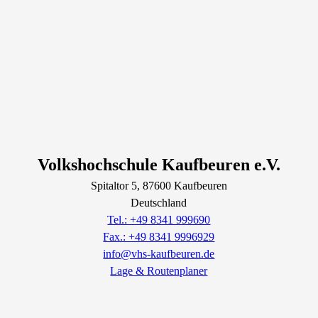
Volkshochschule Kaufbeuren e.V.
Spitaltor
5
, 87600
Kaufbeuren
Deutschland
Tel.: +49 8341 999690
Fax.: +49 8341 9996929
info@vhs-kaufbeuren.de
Lage & Routenplaner