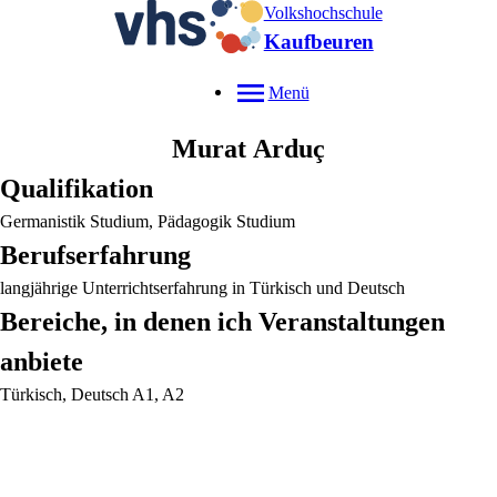
Volkshochschule
Kaufbeuren
Menü
Murat
Arduç
Qualifikation
Germanistik Studium, Pädagogik Studium
Berufserfahrung
langjährige Unterrichtserfahrung in Türkisch und Deutsch
Bereiche, in denen ich Veranstaltungen
anbiete
Türkisch, Deutsch A1, A2