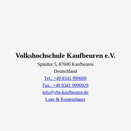
Volkshochschule Kaufbeuren e.V.
Spitaltor
5
, 87600
Kaufbeuren
Deutschland
Tel.: +49 8341 999690
Fax.: +49 8341 9996929
info@vhs-kaufbeuren.de
Lage & Routenplaner