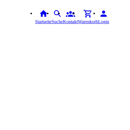
Startseite
Suche
Kontakt
Warenkorb
Login