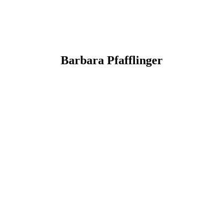
Barbara
Pfafflinger