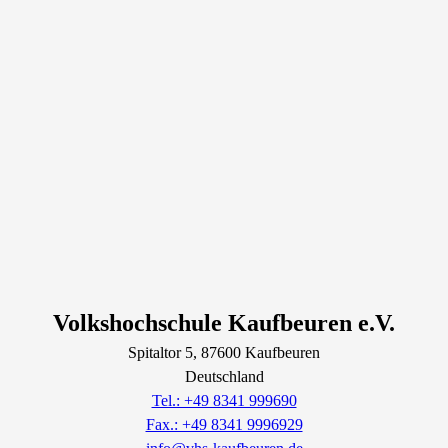
Volkshochschule Kaufbeuren e.V.
Spitaltor
5
, 87600
Kaufbeuren
Deutschland
Tel.: +49 8341 999690
Fax.: +49 8341 9996929