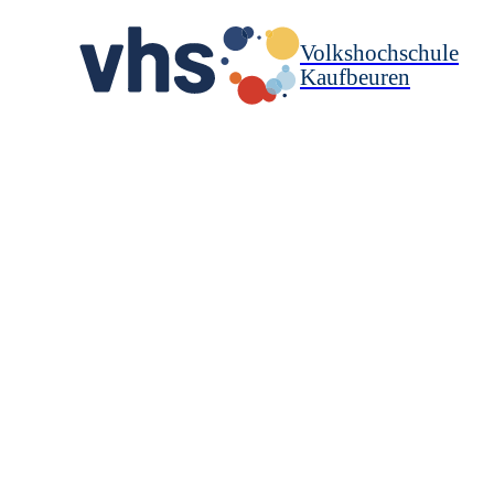
Volkshochschule
Kaufbeuren