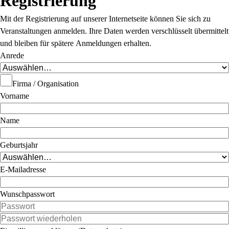
Registrierung
Mit der Registrierung auf unserer Internetseite können Sie sich zu
Veranstaltungen anmelden. Ihre Daten werden verschlüsselt übermittelt
und bleiben für spätere Anmeldungen erhalten.
Anrede
Firma / Organisation
Vorname
Name
Geburtsjahr
E-Mailadresse
Wunschpasswort