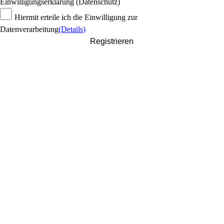
Einwilligungserklärung (Datenschutz)
Hiermit erteile ich die Einwilligung zur
Datenverarbeitung
(Details)
Registrieren