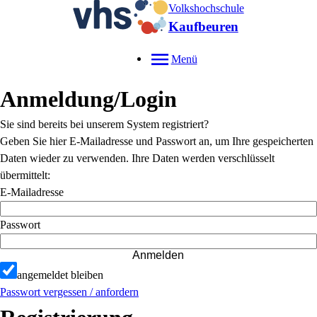
Volkshochschule
Kaufbeuren
Menü
Anmeldung/Login
Sie sind bereits bei unserem System registriert?
Geben Sie hier E-Mailadresse und Passwort an, um Ihre gespeicherten
Daten wieder zu verwenden. Ihre Daten werden verschlüsselt
übermittelt:
E-Mailadresse
Passwort
Anmelden
angemeldet bleiben
Passwort vergessen / anfordern