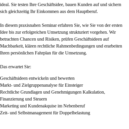
ideal. Sie testen Ihre Geschäftsidee, bauen Kunden auf und sichern
sich gleichzeitig Ihr Einkommen aus dem Hauptberuf.
In diesem praxisnahen Seminar erfahren Sie, wie Sie von der ersten
Idee bis zur erfolgreichen Umsetzung strukturiert vorgehen. Wir
betrachten Chancen und Risiken, prüfen Geschäftsideen auf
Machbarkeit, klären rechtliche Rahmenbedingungen und erarbeiten
Ihren persönlichen Fahrplan für die Umsetzung.
Das erwartet Sie:
Geschäftsideen entwickeln und bewerten
Markt- und Zielgruppenanalyse für Einsteiger
Rechtliche Grundlagen und Genehmigungen Kalkulation,
Finanzierung und Steuern
Marketing und Kundenakquise im Nebenberuf
Zeit- und Selbstmanagement für Doppelbelastung