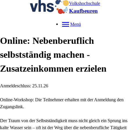
Volkshochschule
Kaufbeuren
Menü
Online: Nebenberuflich
selbstständig machen -
Zusatzeinkommen erzielen
Anmeldeschluss: 25.11.26
Online-Workshop: Die Teilnehmer erhalten mit der Anmeldung den
Zugangslink.
Der Traum von der Selbstständigkeit muss nicht gleich ein Sprung ins
kalte Wasser sein – oft ist der Weg über die nebenberufliche Tätigkeit