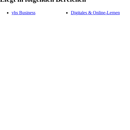
vhs Business
Digitales & Online-Lernen