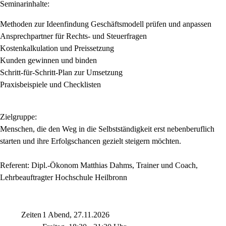
Seminarinhalte:
Methoden zur Ideenfindung Geschäftsmodell prüfen und anpassen
Ansprechpartner für Rechts- und Steuerfragen
Kostenkalkulation und Preissetzung
Kunden gewinnen und binden
Schritt-für-Schritt-Plan zur Umsetzung
Praxisbeispiele und Checklisten
Zielgruppe:
Menschen, die den Weg in die Selbstständigkeit erst nebenberuflich
starten und ihre Erfolgschancen gezielt steigern möchten.
Referent: Dipl.-Ökonom Matthias Dahms, Trainer und Coach,
Lehrbeauftragter Hochschule Heilbronn
Zeiten
1 Abend, 27.11.2026