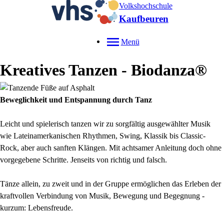
Volkshochschule
Kaufbeuren
Menü
Kreatives Tanzen - Biodanza®
Beweglichkeit und Entspannung durch Tanz
Leicht und spielerisch tanzen wir zu sorgfältig ausgewählter Musik
wie Lateinamerkanischen Rhythmen, Swing, Klassik bis Classic-
Rock, aber auch sanften Klängen. Mit achtsamer Anleitung doch ohne
vorgegebene Schritte. Jenseits von richtig und falsch.
Tänze allein, zu zweit und in der Gruppe ermöglichen das Erleben der
kraftvollen Verbindung von Musik, Bewegung und Begegnung -
kurzum: Lebensfreude.