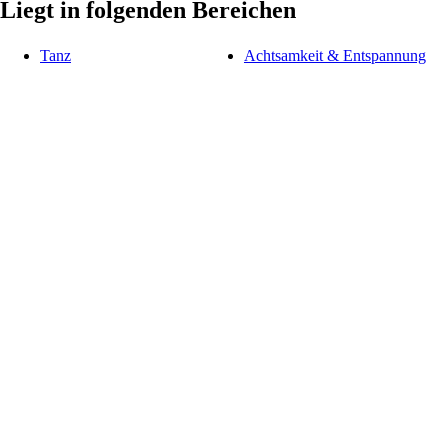
Liegt in folgenden Bereichen
Tanz
Achtsamkeit & Entspannung