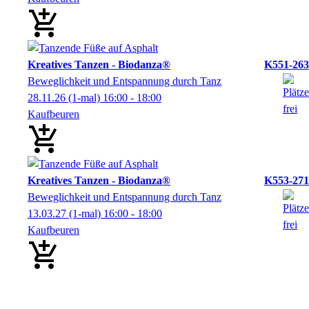
Kreatives Tanzen - Biodanza®
K551-263
Beweglichkeit und Entspannung durch Tanz
28.11.26
(1-mal)
16:00
- 18:00
Kaufbeuren
Kreatives Tanzen - Biodanza®
K553-271
Beweglichkeit und Entspannung durch Tanz
13.03.27
(1-mal)
16:00
- 18:00
Kaufbeuren