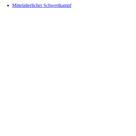
Mittelalterlicher Schwertkampf