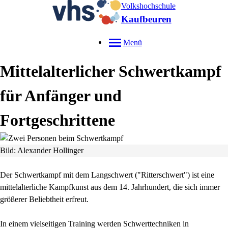
Volkshochschule
Kaufbeuren
Menü
Mittelalterlicher Schwertkampf
für Anfänger und
Fortgeschrittene
Bild: Alexander Hollinger
Der Schwertkampf mit dem Langschwert ("Ritterschwert") ist eine
mittelalterliche Kampfkunst aus dem 14. Jahrhundert, die sich immer
größerer Beliebtheit erfreut.
In einem vielseitigen Training werden Schwerttechniken in