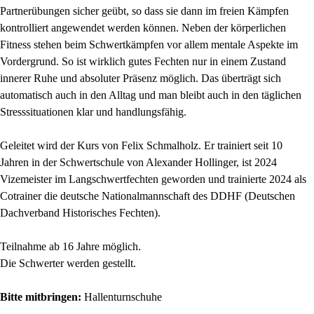
Partnerübungen sicher geübt, so dass sie dann im freien Kämpfen
kontrolliert angewendet werden können. Neben der körperlichen
Fitness stehen beim Schwertkämpfen vor allem mentale Aspekte im
Vordergrund. So ist wirklich gutes Fechten nur in einem Zustand
innerer Ruhe und absoluter Präsenz möglich. Das überträgt sich
automatisch auch in den Alltag und man bleibt auch in den täglichen
Stresssituationen klar und handlungsfähig.
Geleitet wird der Kurs von Felix Schmalholz. Er trainiert seit 10
Jahren in der Schwertschule von Alexander Hollinger, ist 2024
Vizemeister im Langschwertfechten geworden und trainierte 2024 als
Cotrainer die deutsche Nationalmannschaft des DDHF (Deutschen
Dachverband Historisches Fechten).
Teilnahme ab 16 Jahre möglich.
Die Schwerter werden gestellt.
Bitte mitbringen:
Hallenturnschuhe