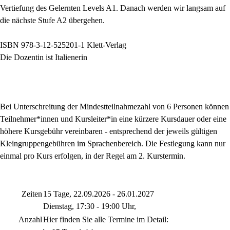
Vertiefung des Gelernten Levels A1. Danach werden wir langsam auf
die nächste Stufe A2 übergehen.
ISBN 978-3-12-525201-1 Klett-Verlag
Die Dozentin ist Italienerin
Bei Unterschreitung der Mindestteilnahmezahl von 6 Personen können
Teilnehmer*innen und Kursleiter*in eine kürzere Kursdauer oder eine
höhere Kursgebühr vereinbaren - entsprechend der jeweils gültigen
Kleingruppengebühren im Sprachenbereich. Die Festlegung kann nur
einmal pro Kurs erfolgen, in der Regel am 2. Kurstermin.
Zeiten
15 Tage, 22.09.2026 - 26.01.2027
Dienstag, 17:30 - 19:00 Uhr,
Anzahl
Hier finden Sie alle Termine im Detail: