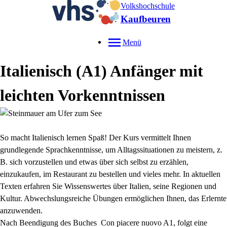
Volkshochschule
Kaufbeuren
Menü
Italienisch (A1) Anfänger mit
leichten Vorkenntnissen
So macht Italienisch lernen Spaß! Der Kurs vermittelt Ihnen
grundlegende Sprachkenntnisse, um Alltagssituationen zu meistern, z.
B. sich vorzustellen und etwas über sich selbst zu erzählen,
einzukaufen, im Restaurant zu bestellen und vieles mehr. In aktuellen
Texten erfahren Sie Wissenswertes über Italien, seine Regionen und
Kultur. Abwechslungsreiche Übungen ermöglichen Ihnen, das Erlernte
anzuwenden.
Nach Beendigung des Buches Con piacere nuovo A1, folgt eine