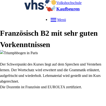
Volkshochschule
Kaufbeuren
Menü
Französisch B2 mit sehr guten
Vorkenntnissen
Der Schwerpunkt des Kurses liegt auf dem Sprechen und Verstehen
lernen. Der Wortschatz wird erweitert und die Grammatik erläutert,
aufgefrischt und wiederholt. Lehrmaterial wird gestellt und im Kurs
abgerechnet.
Die Dozentin ist Französin und EUROLTA zertifiziert.