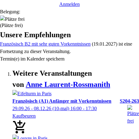
Anmelden
Belegung:
(Plätze frei)
Unsere Empfehlungen
Französisch B2 mit sehr guten Vorkenntnissen
(19.01.2027)
ist eine
Fortsetzung zu
dieser Veranstaltung.
Termin(e) im Kalender speichern
Weitere Veranstaltungen
von
Anne
Laurent-Rossmanith
Französisch (A1) Anfänger mit Vorkenntnissen
S204-263
29.09.26 - 08.12.26
(10-mal)
16:00
- 17:30
Kaufbeuren