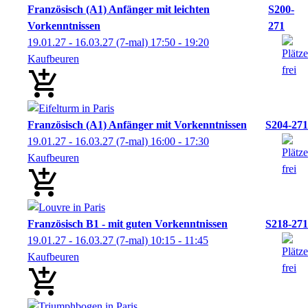
Französisch (A1) Anfänger mit leichten
S200-
Vorkenntnissen
271
19.01.27 - 16.03.27
(7-mal)
17:50
- 19:20
Kaufbeuren
Französisch (A1) Anfänger mit Vorkenntnissen
S204-271
19.01.27 - 16.03.27
(7-mal)
16:00
- 17:30
Kaufbeuren
Französisch B1 - mit guten Vorkenntnissen
S218-271
19.01.27 - 16.03.27
(7-mal)
10:15
- 11:45
Kaufbeuren