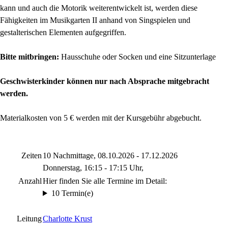
kann und auch die Motorik weiterentwickelt ist, werden diese
Fähigkeiten im Musikgarten II anhand von Singspielen und
gestalterischen Elementen aufgegriffen.
Bitte mitbringen:
Hausschuhe oder Socken und eine Sitzunterlage
Geschwisterkinder können nur nach Absprache mitgebracht
werden.
Materialkosten von 5 € werden mit der Kursgebühr abgebucht.
Zeiten
10 Nachmittage, 08.10.2026 - 17.12.2026
Donnerstag, 16:15 - 17:15 Uhr,
Anzahl
Hier finden Sie alle Termine im Detail:
10 Termin(e)
Leitung
Charlotte Krust