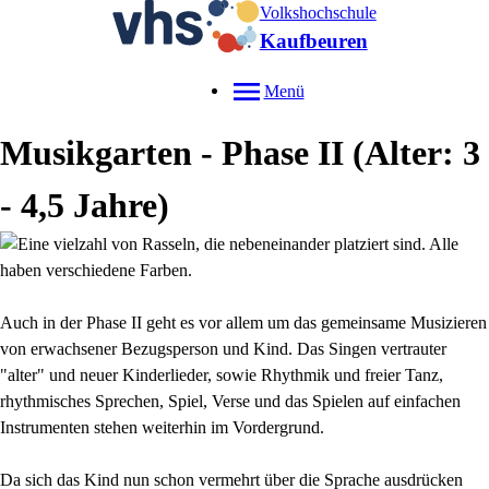
Volkshochschule
Kaufbeuren
Menü
Musikgarten - Phase II (Alter: 3
- 4,5 Jahre)
Auch in der Phase II geht es vor allem um das gemeinsame Musizieren
von erwachsener Bezugsperson und Kind. Das Singen vertrauter
"alter" und neuer Kinderlieder, sowie Rhythmik und freier Tanz,
rhythmisches Sprechen, Spiel, Verse und das Spielen auf einfachen
Instrumenten stehen weiterhin im Vordergrund.
Da sich das Kind nun schon vermehrt über die Sprache ausdrücken