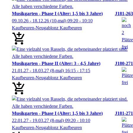
Musikgarten - Phase I (Alter: 1,5 bis 3 Jahre)
J181-263
09.10.26 - 18.12.26
(10-mal)
09:20
- 10:10
Kaufbeuren-Neugablonz Kaufbeuren
Musikgarten - Phase II (Alter: 3 - 4,5 Jahre)
J180-271
21.01.27 - 18.03.27
(8-mal)
16:15
- 17:15
Kaufbeuren-Neugablonz Kaufbeuren
Musikgarten - Phase I (Alter: 1,5 bis 3 Jahre)
J181-271
22.01.27 - 19.03.27
(8-mal)
09:20
- 10:10
Kaufbeuren-Neugablonz Kaufbeuren