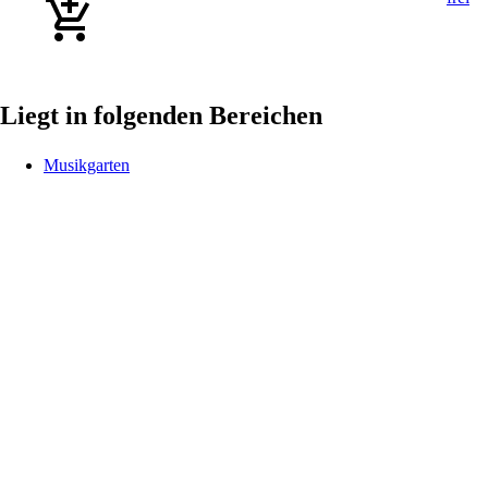
Liegt in folgenden Bereichen
Musikgarten